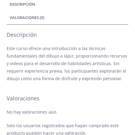
DESCRIPCIÓN
VALORACIONES (0)
Descripción
Este curso ofrece una introducción a las técnicas
fundamentales del dibujo a lápiz, proporcionando recursos
y videos para el desarrollo de habilidades artísticas. Sin
requerir experiencia previa, los participantes explorarán el
dibujo como una forma de disfrute y expresión personal.
Valoraciones
No hay valoraciones aún.
Solo los usuarios registrados que hayan comprado este
producto pueden hacer una valoración.