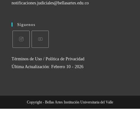
notificaciones.judiciales@bellasartes.edu.co
Síguenos
Términos de Uso / Política de Privacidad
Última Actualización: Febrero 10 - 2026
Copyright - Bellas Artes Institución Universitaria del Valle