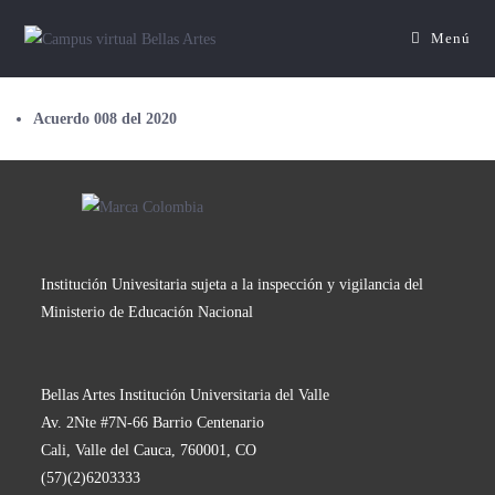
Menú
Acuerdo 008 del 2020
Institución Univesitaria sujeta a la inspección y vigilancia del
Ministerio de Educación Nacional
Bellas Artes Institución Universitaria del Valle
Av. 2Nte #7N-66 Barrio Centenario
Cali, Valle del Cauca, 760001, CO
(57)(2)6203333