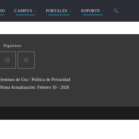
CIO
CAMPUS
PORTALES
SOPORTE
Síguenos
érminos de Uso / Política de Privacidad
ltima Actualización: Febrero 10 - 2026